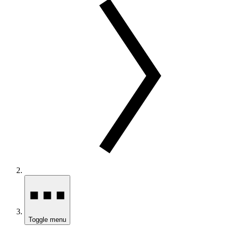
Toggle menu