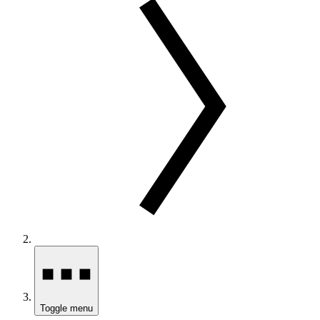
Toggle menu