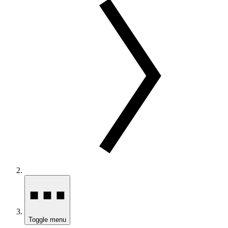
Toggle menu