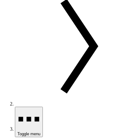
Toggle menu