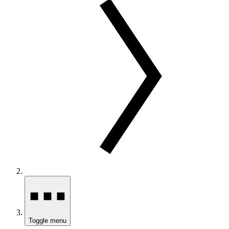
Toggle menu