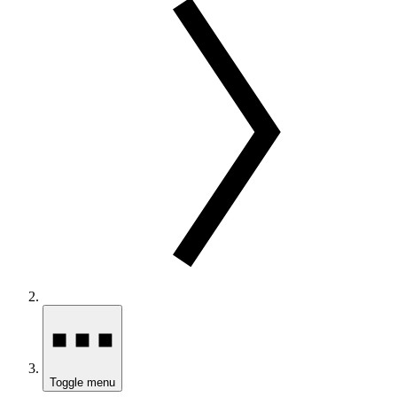
Toggle menu