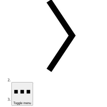
Toggle menu