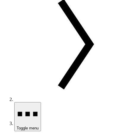
Toggle menu