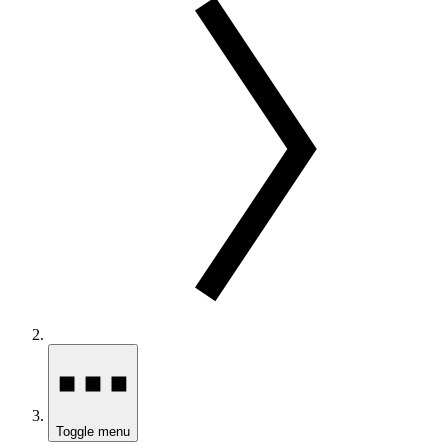
Toggle menu