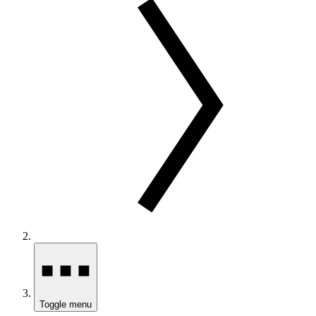
Toggle menu