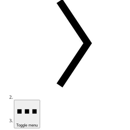
Toggle menu