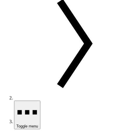
Toggle menu