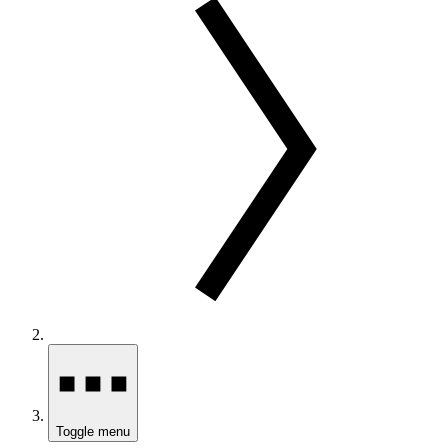
Toggle menu