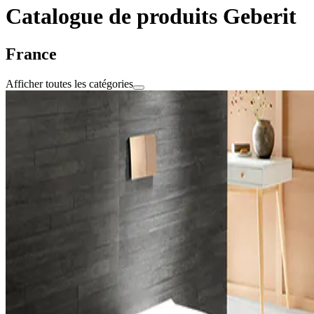
Catalogue de produits Geberit
France
Afficher toutes les catégories