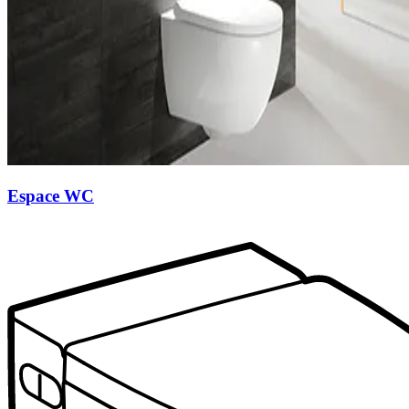
Espace WC