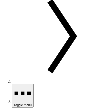
Toggle menu