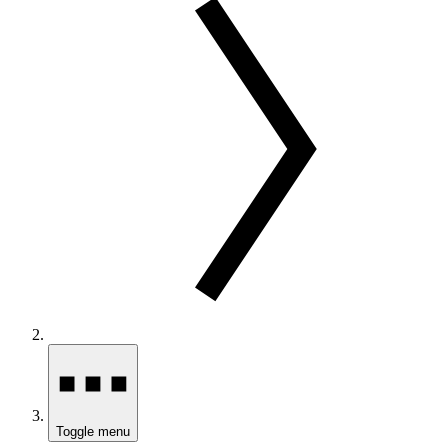
Toggle menu