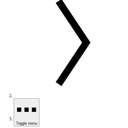
Toggle menu