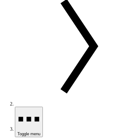
Toggle menu