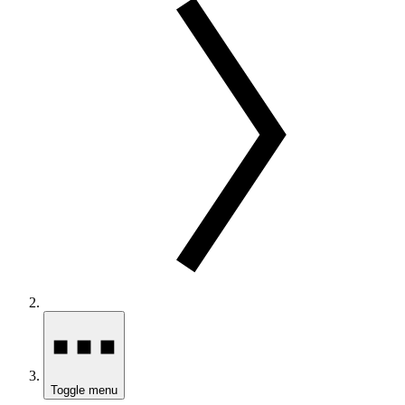
Toggle menu