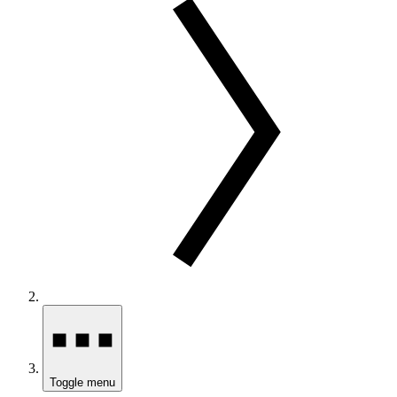
Toggle menu