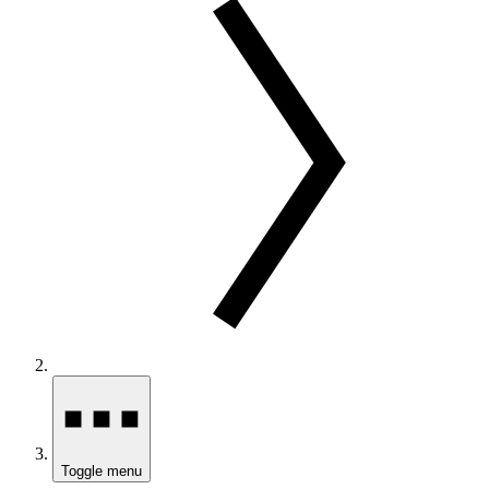
Toggle menu