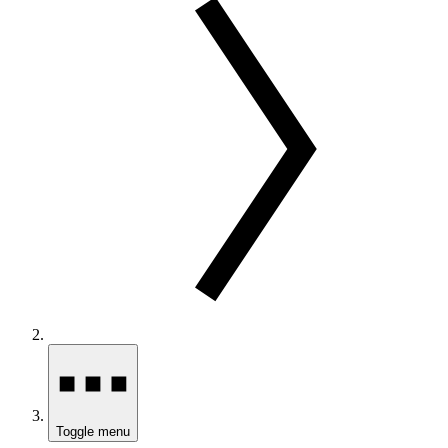
Toggle menu