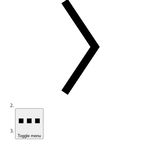
Toggle menu