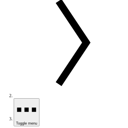
Toggle menu