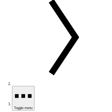
Toggle menu