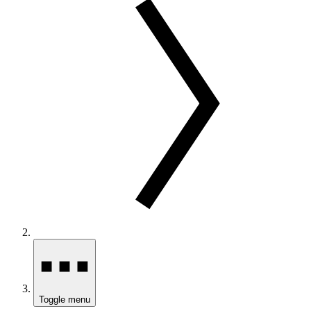
Toggle menu