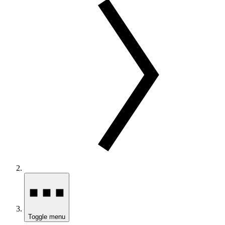
Toggle menu