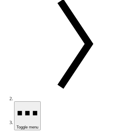
Toggle menu