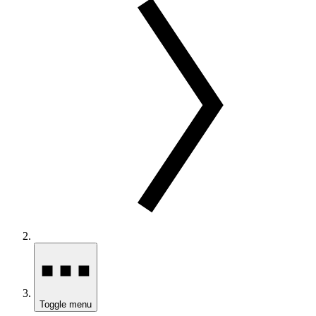
Toggle menu