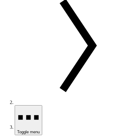
Toggle menu