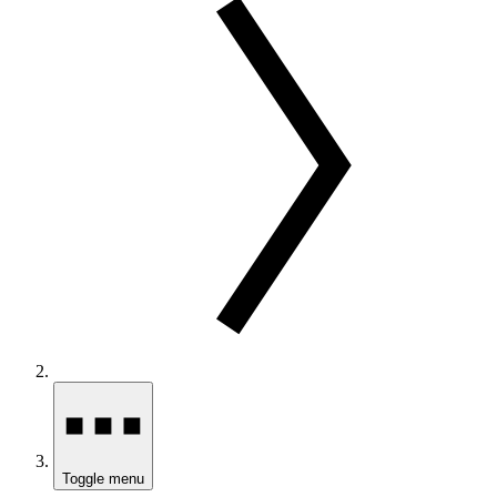
Toggle menu