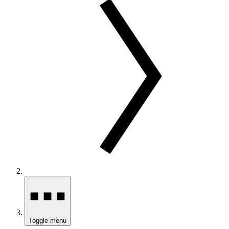
Toggle menu