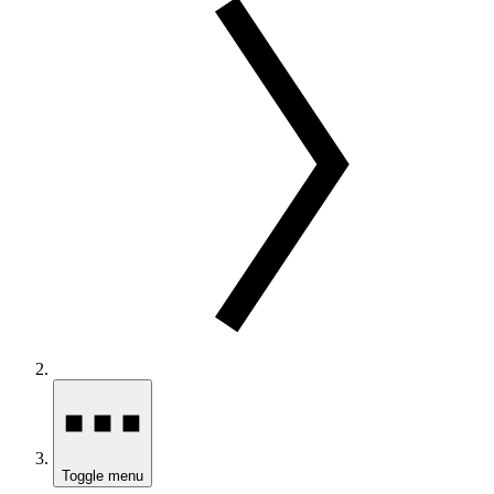
Toggle menu