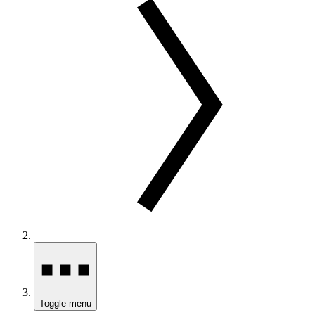
Toggle menu