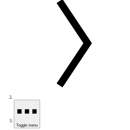
Toggle menu