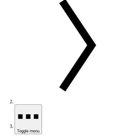
Toggle menu