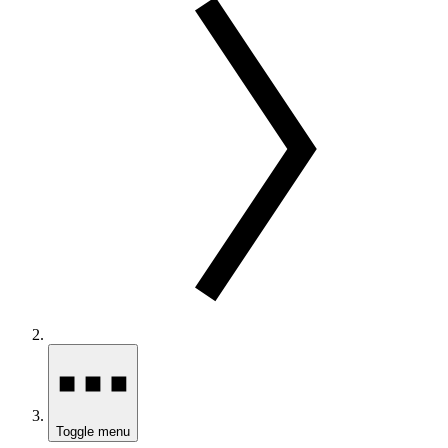
Toggle menu