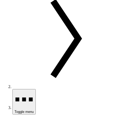
Toggle menu