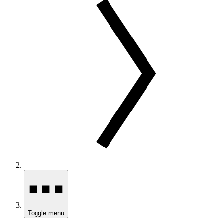
Toggle menu