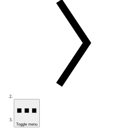
Toggle menu