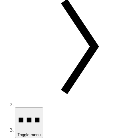
Toggle menu