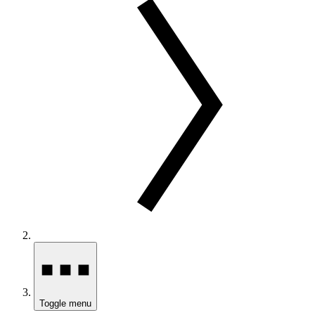
Toggle menu