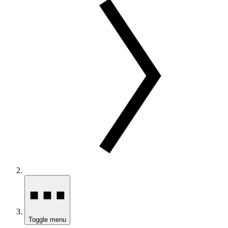
Toggle menu