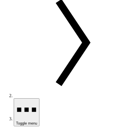
Toggle menu