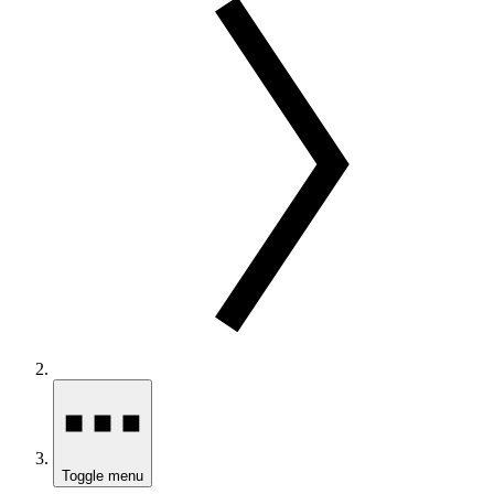
Toggle menu