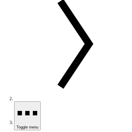
Toggle menu