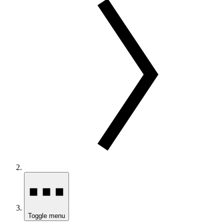
Toggle menu