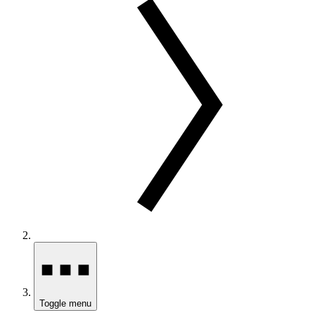
Toggle menu