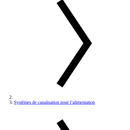
Systèmes de canalisation pour l’alimentation