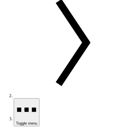
Toggle menu